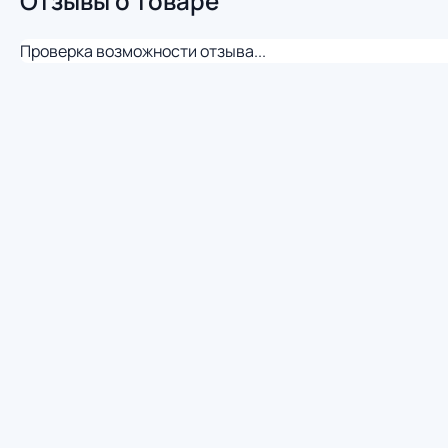
Отзывы о товаре
Проверка возможности отзыва...