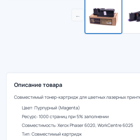
←
Описание товара
Совместимый тонер-картридж для цветных лазерных принте
Цвет: Пурпурный (Magenta)
Ресурс: 1000 страниц при 5% заполнении
Совместимость: Xerox Phaser 6020, WorkCentre 6025
Тип: Совместимый картридж