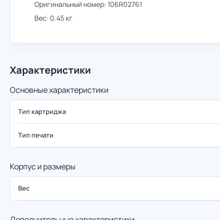
Оригинальный номер: 106R02761
Вес: 0.45 кг
Характеристики
Основные характеристики
Тип картриджа
Тип печати
Корпус и размеры
Вес
Дополнительные характеристики