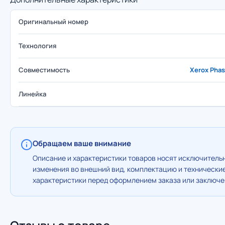
Оригинальный номер
Технология
Совместимость
Xerox Phas
Линейка
Обращаем ваше внимание
Описание и характеристики товаров носят исключительн
изменения во внешний вид, комплектацию и технически
характеристики перед оформлением заказа или заключен