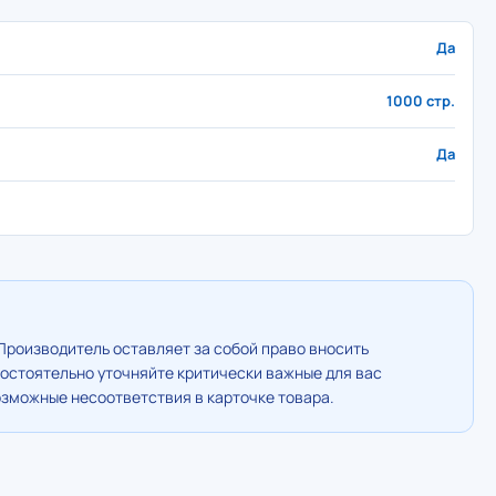
Да
1000 стр.
Да
Производитель оставляет за собой право вносить
остоятельно уточняйте критически важные для вас
озможные несоответствия в карточке товара.