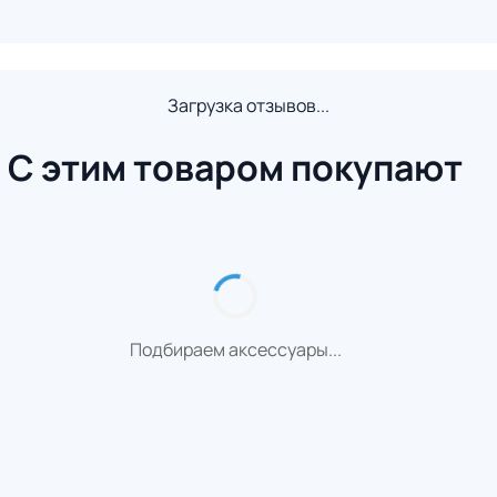
Загрузка отзывов...
С этим товаром покупают
Подбираем аксессуары...