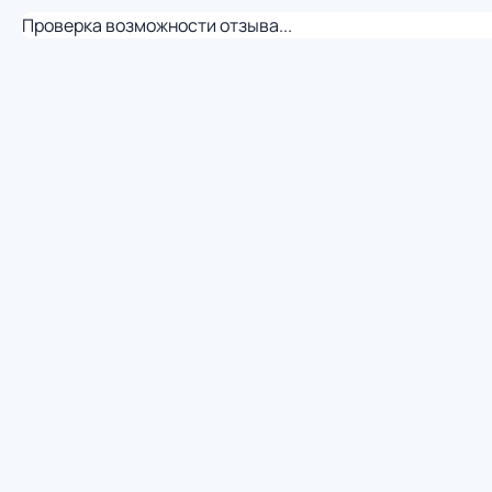
Проверка возможности отзыва...