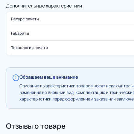
Дополнительные характеристики
Ресурс печати
Габариты
Технология печати
Обращаем ваше внимание
Описание и характеристики товаров носят исключительн
изменения во внешний вид, комплектацию и технически
характеристики перед оформлением заказа или заключен
Отзывы о товаре