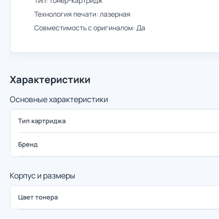
Тип: тонер-картридж
Технология печати: лазерная
Совместимость с оригиналом: Да
Характеристики
Основные характеристики
Тип картриджа
Бренд
Корпус и размеры
Цвет тонера