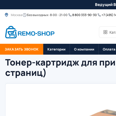
Ведущий B
Москва
Без выходных: 8:00 - 21:00
8 800 333-90-30
+7 (495) 
Кат
ЗАКАЗАТЬ ЗВОНОК
Категории
О компании
Оплата
Тонер-картридж для прин
страниц)