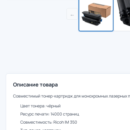
←
Описание товара
Совместимый тонер-картридж для монохромных лазерных пр
Цвет тонера: чёрный
Ресурс печати: 14000 страниц
Совместимость: Ricoh IM 350