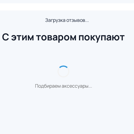
Загрузка отзывов...
С этим товаром покупают
Подбираем аксессуары...