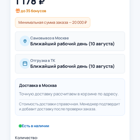
1 178
₽
до
35
бонусов
Минимальная сумма заказа — 20 000 ₽
Самовывоз в Москве
Ближайший рабочий день (10 августа)
Отгрузка в ТК
Ближайший рабочий день (10 августа)
Доставка в
Москва
Точную доставку рассчитаем в корзине по адресу.
Стоимость доставки справочная. Менеджер подтвердит
и добавит доставку после проверки заказа.
Есть в наличии
Количество: