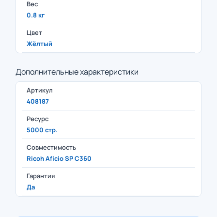
Вес
0.8 кг
Цвет
Жёлтый
Дополнительные характеристики
Артикул
408187
Ресурс
5000 стр.
Совместимость
Ricoh Aficio SP C360
Гарантия
Да