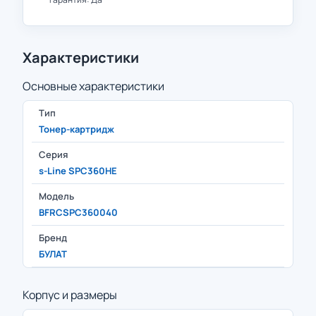
Характеристики
Основные характеристики
Тип
Тонер-картридж
Серия
s-Line SPC360HE
Модель
BFRCSPC360040
Бренд
БУЛАТ
Корпус и размеры