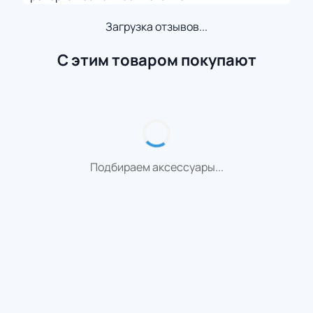
Загрузка отзывов...
С этим товаром покупают
Подбираем аксессуары...