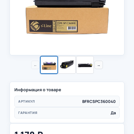
←
→
Информация о товаре
BFRCSPC360040
АРТИКУЛ
Да
ГАРАНТИЯ