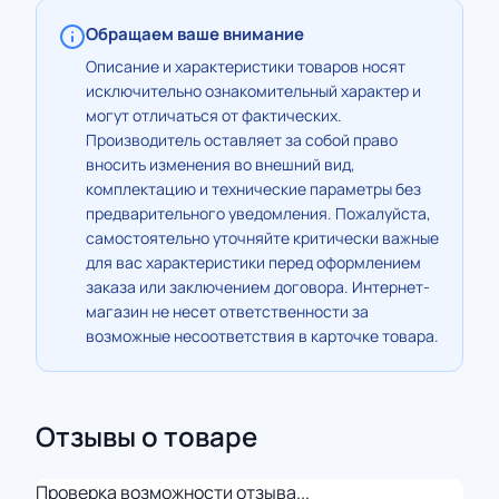
Обращаем ваше внимание
Описание и характеристики товаров носят
исключительно ознакомительный характер и
могут отличаться от фактических.
Производитель оставляет за собой право
вносить изменения во внешний вид,
комплектацию и технические параметры без
предварительного уведомления. Пожалуйста,
самостоятельно уточняйте критически важные
для вас характеристики перед оформлением
заказа или заключением договора. Интернет-
магазин не несет ответственности за
возможные несоответствия в карточке товара.
Отзывы о товаре
Проверка возможности отзыва...