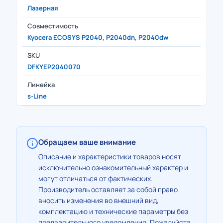
Лазерная
Совместимость
Kyocera ECOSYS P2040, P2040dn, P2040dw
SKU
DFKYEP2040070
Линейка
s-Line
Обращаем ваше внимание
Описание и характеристики товаров носят
исключительно ознакомительный характер и
могут отличаться от фактических.
Производитель оставляет за собой право
вносить изменения во внешний вид,
комплектацию и технические параметры без
предварительного уведомления. Пожалуйста,