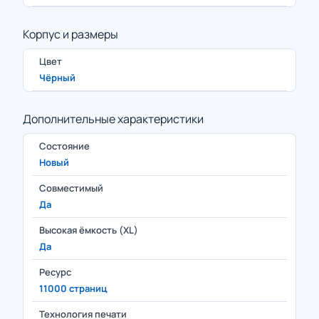
Корпус и размеры
Цвет
Чёрный
Дополнительные характеристики
Состояние
Новый
Совместимый
Да
Высокая ёмкость (XL)
Да
Ресурс
11000 страниц
Технология печати