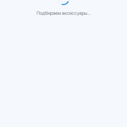
Подбираем аксессуары...