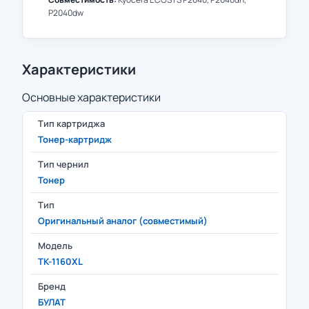
P2040dw
Характеристики
Основные характеристики
Тип картриджа
Тонер-картридж
Тип чернил
Тонер
Тип
Оригинальный аналог (совместимый)
Модель
TK-1160XL
Бренд
БУЛАТ