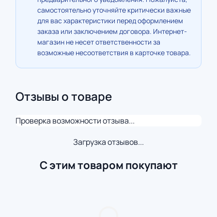
самостоятельно уточняйте критически важные
для вас характеристики перед оформлением
заказа или заключением договора. Интернет-
магазин не несет ответственности за
возможные несоответствия в карточке товара.
Отзывы о товаре
Проверка возможности отзыва...
Загрузка отзывов...
С этим товаром покупают