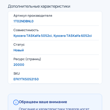
Дополнительные характеристики
Артикул производителя
1T02NDBNL0
Совместимость
Kyocera TASKalfa 5052ci, Kyocera TASKalfa 6052ci
Статус
Новый
Ресурс (страниц)
20000
SKU
EFKYTK5052150
Обращаем ваше внимание
Описание и характеристики товаров носят