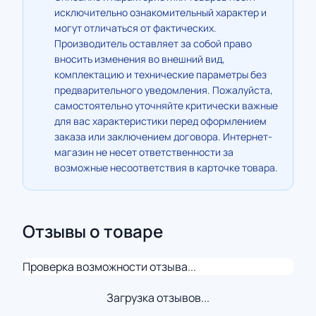
исключительно ознакомительный характер и
могут отличаться от фактических.
Производитель оставляет за собой право
вносить изменения во внешний вид,
комплектацию и технические параметры без
предварительного уведомления. Пожалуйста,
самостоятельно уточняйте критически важные
для вас характеристики перед оформлением
заказа или заключением договора. Интернет-
магазин не несет ответственности за
возможные несоответствия в карточке товара.
Отзывы о товаре
Проверка возможности отзыва...
Загрузка отзывов...