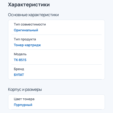
Характеристики
Основные характеристики
Тип совместимости
Оригинальный
Тип продукта
Тонер-картридж
Модель
TK-8515
Бренд
БУЛАТ
Корпус и размеры
Цвет тонера
Пурпурный