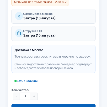
Минимальная сумма заказа — 20 000 ₽
Самовывоз в Москве
Завтра (10 августа)
Отгрузка в ТК
Завтра (10 августа)
Доставка в
Москва
Точную доставку рассчитаем в корзине по адресу.
Стоимость доставки справочная. Менеджер подтвердит
и добавит доставку после проверки заказа.
Есть в наличии
Количество:
−
+