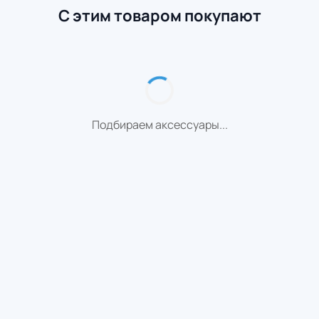
С этим товаром покупают
Подбираем аксессуары...