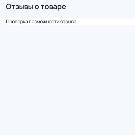
Отзывы о товаре
Проверка возможности отзыва...