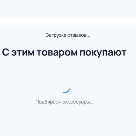
Загрузка отзывов...
С этим товаром покупают
Подбираем аксессуары...