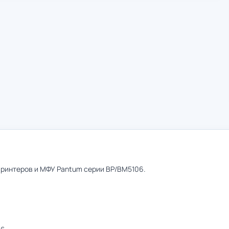
ринтеров и МФУ Pantum серии BP/BM5106.