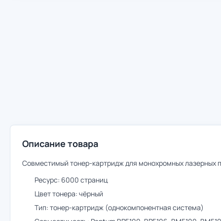
Описание товара
Совместимый тонер-картридж для монохромных лазерных п
Ресурс: 6000 страниц
Цвет тонера: чёрный
Тип: тонер-картридж (однокомпонентная система)