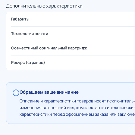
Дополнительные характеристики
Габариты
Технология печати
Совместимый оригинальный картридж
Ресурс (страниц)
Обращаем ваше внимание
Описание и характеристики товаров носят исключительн
изменения во внешний вид, комплектацию и технически
характеристики перед оформлением заказа или заключен