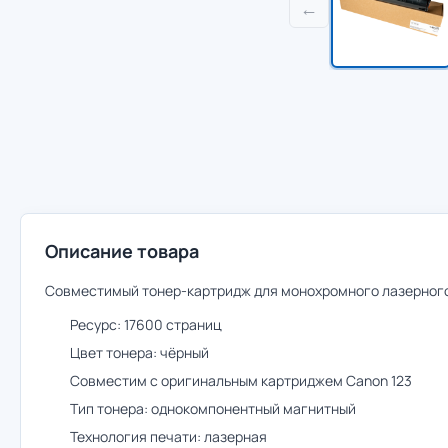
←
Описание товара
Совместимый тонер-картридж для монохромного лазерного 
Ресурс: 17600 страниц
Цвет тонера: чёрный
Совместим с оригинальным картриджем Canon 123
Тип тонера: однокомпонентный магнитный
Технология печати: лазерная