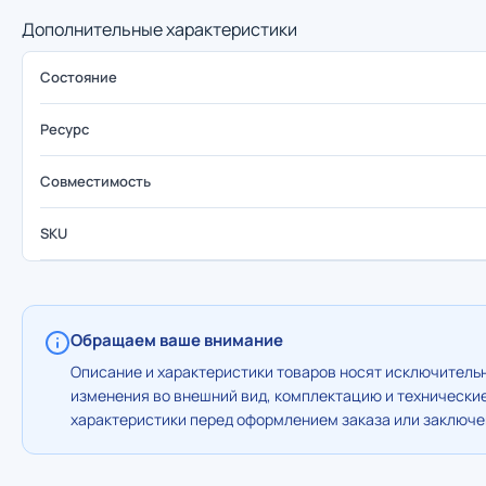
Дополнительные характеристики
Состояние
Ресурс
Совместимость
SKU
Обращаем ваше внимание
Описание и характеристики товаров носят исключительн
изменения во внешний вид, комплектацию и технически
характеристики перед оформлением заказа или заключен