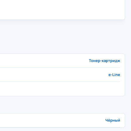
Тонер-картридж
e-Line
Чёрный