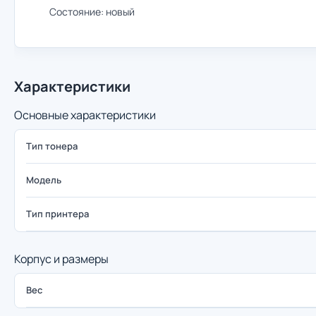
Состояние: новый
Характеристики
Основные характеристики
Тип тонера
Модель
Тип принтера
Корпус и размеры
Вес