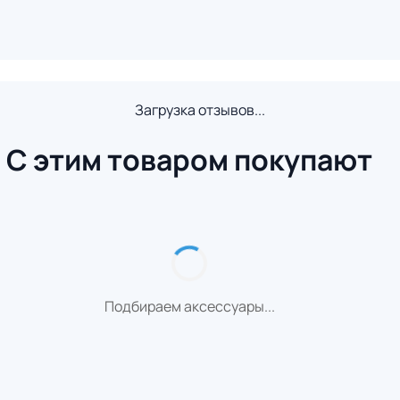
Загрузка отзывов...
С этим товаром покупают
Подбираем аксессуары...