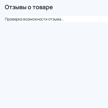
Отзывы о товаре
Проверка возможности отзыва...