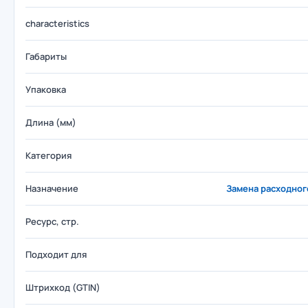
characteristics
Габариты
Упаковка
Длина (мм)
Категория
Назначение
Замена расходног
Ресурс, стр.
Подходит для
Штрихкод (GTIN)