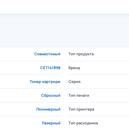
Совместимый
Тип продукта
CET141898
Бренд
Тонер-картридж
Серия
Сбросный
Тип печати
Полимерный
Тип принтера
Лазерный
Тип расходника