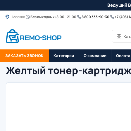
Ведущий B
Москва
Без выходных: 8:00 - 21:00
8 800 333-90-30
+7 (495) 
Кат
ЗАКАЗАТЬ ЗВОНОК
Категории
О компании
Оплата
Желтый тонер-картридж 