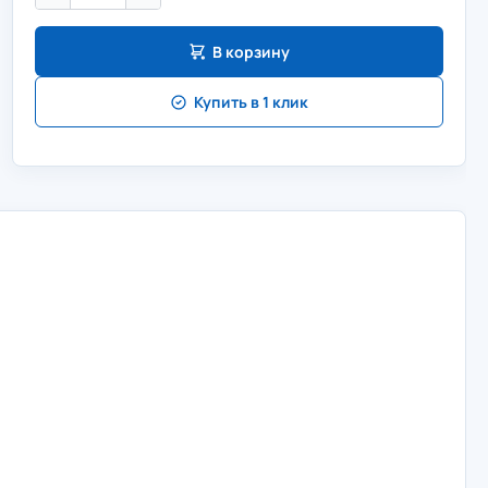
В корзину
Купить в 1 клик