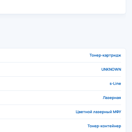
Тонер-картридж
UNKNOWN
s-Line
Лазерная
Цветной лазерный МФУ
Тонер-контейнер