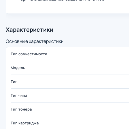
Характеристики
Основные характеристики
Тип совместимости
Модель
Тип
Тип чипа
Тип тонера
Тип картриджа