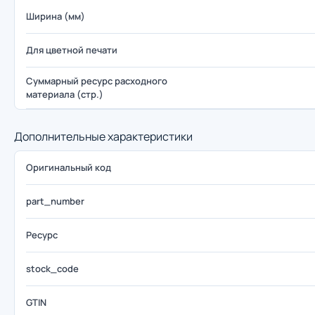
Ширина (мм)
Для цветной печати
Суммарный ресурс расходного
материала (стр.)
Дополнительные характеристики
Оригинальный код
part_number
Ресурс
stock_code
GTIN