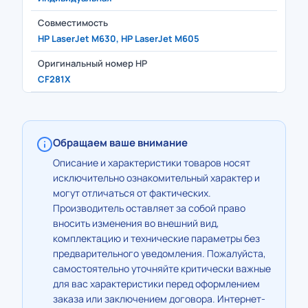
Совместимость
HP LaserJet M630, HP LaserJet M605
Оригинальный номер HP
CF281X
Обращаем ваше внимание
Описание и характеристики товаров носят
исключительно ознакомительный характер и
могут отличаться от фактических.
Производитель оставляет за собой право
вносить изменения во внешний вид,
комплектацию и технические параметры без
предварительного уведомления. Пожалуйста,
самостоятельно уточняйте критически важные
для вас характеристики перед оформлением
заказа или заключением договора. Интернет-