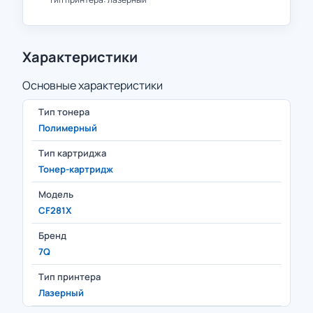
Характеристики
Основные характеристики
Тип тонера
Полимерный
Тип картриджа
Тонер-картридж
Модель
CF281X
Бренд
7Q
Тип принтера
Лазерный