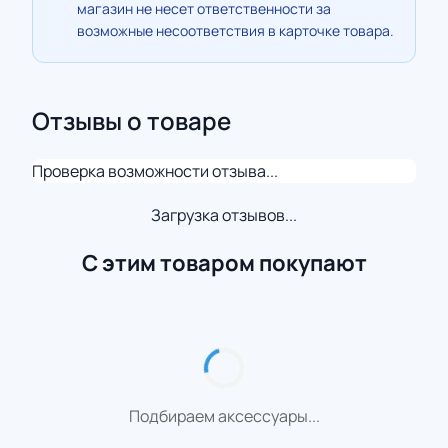
магазин не несет ответственности за
возможные несоответствия в карточке товара.
Отзывы о товаре
Проверка возможности отзыва...
Загрузка отзывов...
С этим товаром покупают
Подбираем аксессуары...