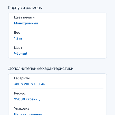
Корпус и размеры
Цвет печати
Монохромный
Вес
1.2 кг
Цвет
Чёрный
Дополнительные характеристики
Габариты
380 x 200 x 150 мм
Ресурс
25000 страниц
Упаковка
Индивидуальная