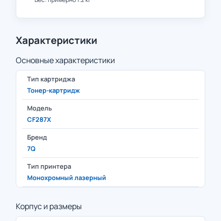
Характеристики
Основные характеристики
Тип картриджа
Тонер-картридж
Модель
CF287X
Бренд
7Q
Тип принтера
Монохромный лазерный
Корпус и размеры