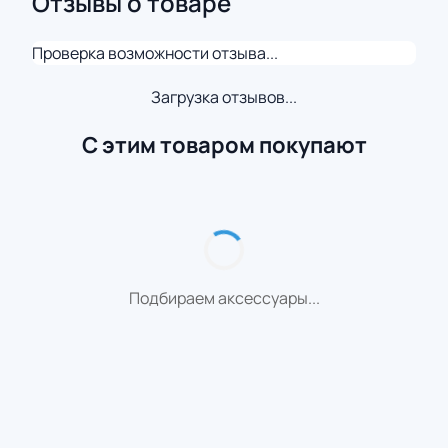
Отзывы о товаре
Проверка возможности отзыва...
Загрузка отзывов...
С этим товаром покупают
Подбираем аксессуары...