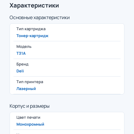
Характеристики
Основные характеристики
Тип картриджа
Тонер-картридж
Модель
T31A
Бренд
Deli
Тип принтера
Лазерный
Корпус и размеры
Цвет печати
Монохромный