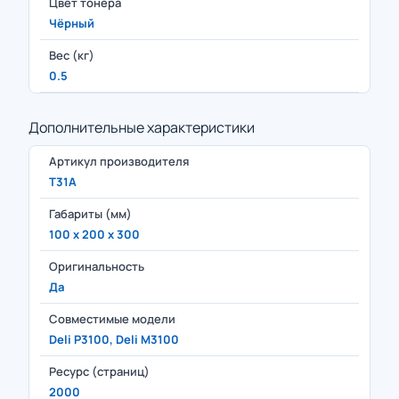
Цвет тонера
Чёрный
Вес (кг)
0.5
Дополнительные характеристики
Артикул производителя
T31A
Габариты (мм)
100 x 200 x 300
Оригинальность
Да
Совместимые модели
Deli P3100, Deli M3100
Ресурс (страниц)
2000