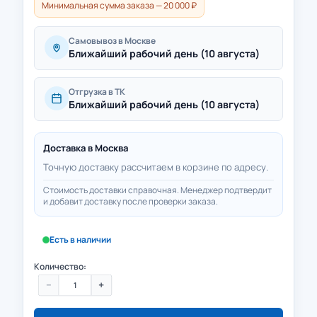
Минимальная сумма заказа — 20 000 ₽
Самовывоз в Москве
Ближайший рабочий день (10 августа)
Отгрузка в ТК
Ближайший рабочий день (10 августа)
Доставка в
Москва
Точную доставку рассчитаем в корзине по адресу.
Стоимость доставки справочная. Менеджер подтвердит
и добавит доставку после проверки заказа.
Есть в наличии
Количество:
−
+