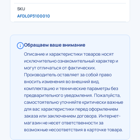
SKU
AFDL0P3100010
Обращаем ваше внимание
Описание и характеристики товаров носят
исключительно ознакомительный характер и
могут отличаться от фактических.
Производитель оставляет за собой право
вносить изменения во внешний вид,
комплектацию и технические параметры без
предварительного уведомления. Пожалуйста,
самостоятельно уточняйте критически важные
для вас характеристики перед оформлением
заказа или заключением договора. Интернет-
магазин не несет ответственности за
возможные несоответствия в карточке товара.