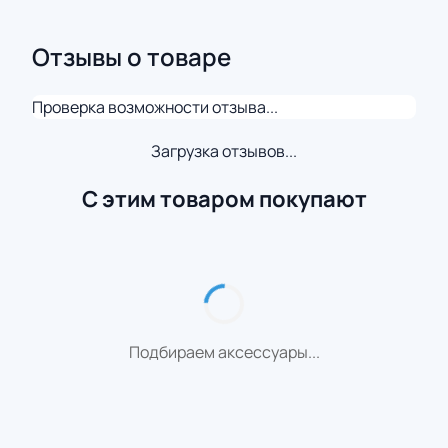
Отзывы о товаре
Проверка возможности отзыва...
Загрузка отзывов...
С этим товаром покупают
Подбираем аксессуары...