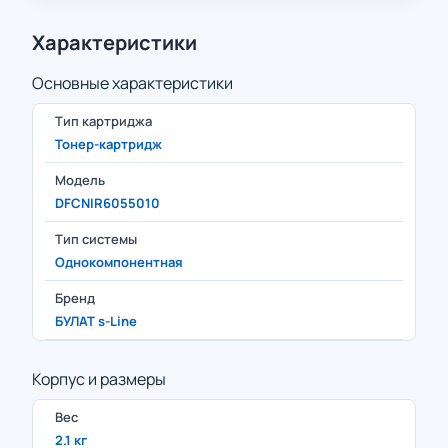
Характеристики
Основные характеристики
Тип картриджа
Тонер-картридж
Модель
DFCNIR6055010
Тип системы
Однокомпонентная
Бренд
БУЛАТ s-Line
Корпус и размеры
Вес
2.1 кг