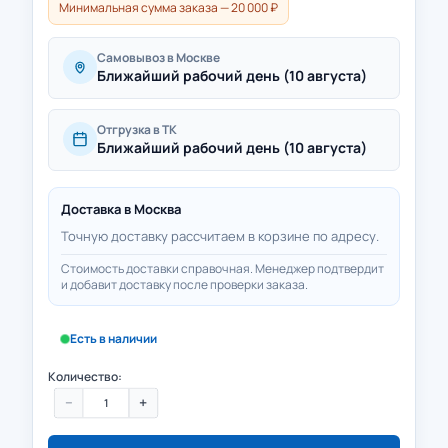
Минимальная сумма заказа — 20 000 ₽
Самовывоз в Москве
Ближайший рабочий день (10 августа)
Отгрузка в ТК
Ближайший рабочий день (10 августа)
Доставка в
Москва
Точную доставку рассчитаем в корзине по адресу.
Стоимость доставки справочная. Менеджер подтвердит
и добавит доставку после проверки заказа.
Есть в наличии
Количество:
−
+