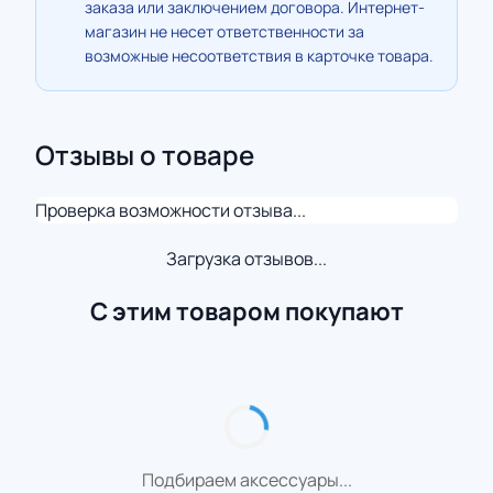
заказа или заключением договора. Интернет-
магазин не несет ответственности за
возможные несоответствия в карточке товара.
Отзывы о товаре
Проверка возможности отзыва...
Загрузка отзывов...
С этим товаром покупают
Подбираем аксессуары...