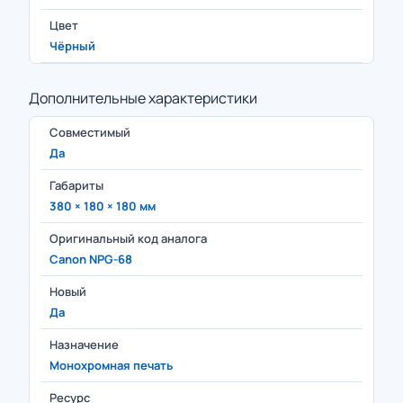
Цвет
Чёрный
Дополнительные характеристики
Совместимый
Да
Габариты
380 × 180 × 180 мм
Оригинальный код аналога
Canon NPG-68
Новый
Да
Назначение
Монохромная печать
Ресурс