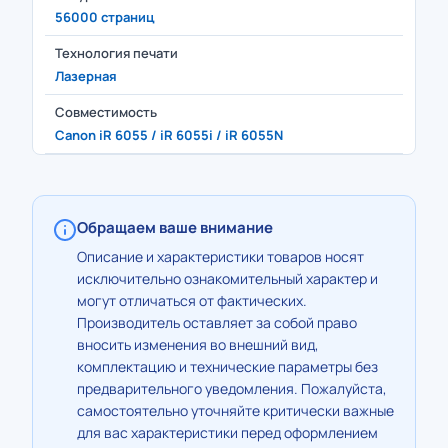
56000 страниц
Технология печати
Лазерная
Совместимость
Canon iR 6055 / iR 6055i / iR 6055N
Обращаем ваше внимание
Описание и характеристики товаров носят
исключительно ознакомительный характер и
могут отличаться от фактических.
Производитель оставляет за собой право
вносить изменения во внешний вид,
комплектацию и технические параметры без
предварительного уведомления. Пожалуйста,
самостоятельно уточняйте критически важные
для вас характеристики перед оформлением