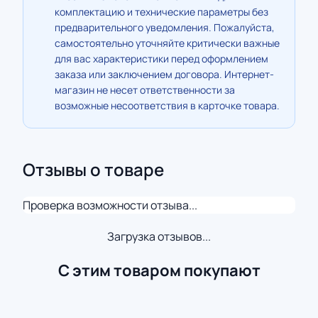
комплектацию и технические параметры без
предварительного уведомления. Пожалуйста,
самостоятельно уточняйте критически важные
для вас характеристики перед оформлением
заказа или заключением договора. Интернет-
магазин не несет ответственности за
возможные несоответствия в карточке товара.
Отзывы о товаре
Проверка возможности отзыва...
Загрузка отзывов...
С этим товаром покупают