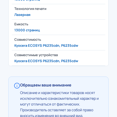
Технология печати
Лазерная
Емкость
13000 страниц
Совместимость
Kyocera ECOSYS P6235cdn, P6235cdw
Совместимые устройства
Kyocera ECOSYS P6235cdn, P6235cdw
Обращаем ваше внимание
Описание и характеристики товаров носят
исключительно ознакомительный характер и
могут отличаться от фактических.
Производитель оставляет за собой право
вносить изменения во внешний вид,