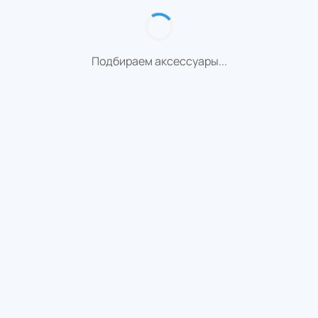
Подбираем аксессуары...