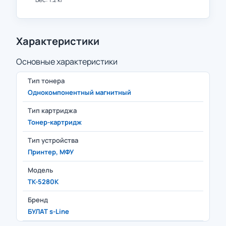
Характеристики
Основные характеристики
Тип тонера
Однокомпонентный магнитный
Тип картриджа
Тонер-картридж
Тип устройства
Принтер, МФУ
Модель
TK-5280K
Бренд
БУЛАТ s-Line