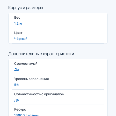
Корпус и размеры
Вес
1.2 кг
Цвет
Чёрный
Дополнительные характеристики
Совместимый
Да
Уровень заполнения
5%
Совместимость с оригиналом
Да
Ресурс
13000 страниц