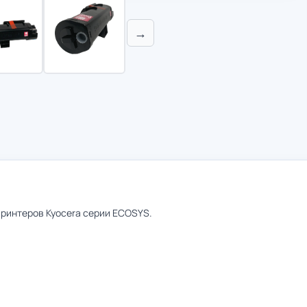
→
ринтеров Kyocera серии ECOSYS.