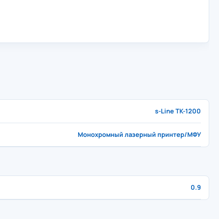
s-Line TK-1200
Монохромный лазерный принтер/МФУ
0.9