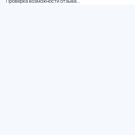
Проверка возможности отзыва...