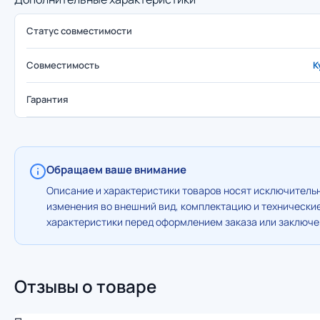
Статус совместимости
Совместимость
K
Гарантия
Обращаем ваше внимание
Описание и характеристики товаров носят исключительн
изменения во внешний вид, комплектацию и технически
характеристики перед оформлением заказа или заключен
Отзывы о товаре