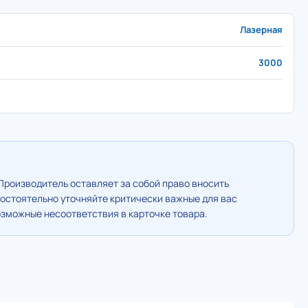
Лазерная
3000
Производитель оставляет за собой право вносить
остоятельно уточняйте критически важные для вас
озможные несоответствия в карточке товара.