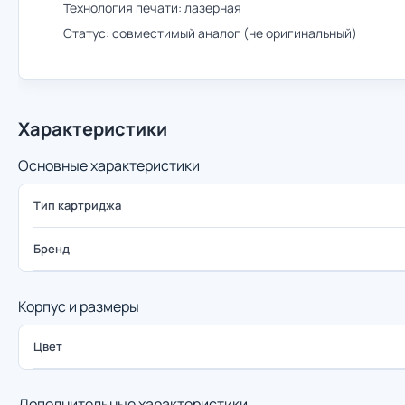
Технология печати: лазерная
Статус: совместимый аналог (не оригинальный)
Характеристики
Основные характеристики
Тип картриджа
Бренд
Корпус и размеры
Цвет
Дополнительные характеристики