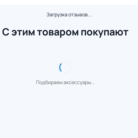
Загрузка отзывов...
С этим товаром покупают
Подбираем аксессуары...