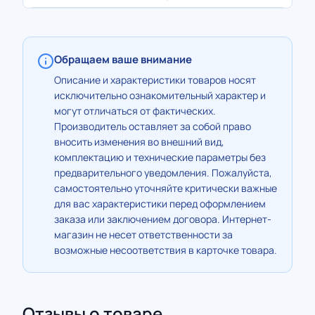
Обращаем ваше внимание
Описание и характеристики товаров носят
исключительно ознакомительный характер и
могут отличаться от фактических.
Производитель оставляет за собой право
вносить изменения во внешний вид,
комплектацию и технические параметры без
предварительного уведомления. Пожалуйста,
самостоятельно уточняйте критически важные
для вас характеристики перед оформлением
заказа или заключением договора. Интернет-
магазин не несет ответственности за
возможные несоответствия в карточке товара.
Отзывы о товаре