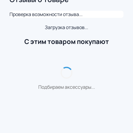
Проверка возможности отзыва...
Загрузка отзывов...
С этим товаром покупают
Подбираем аксессуары...