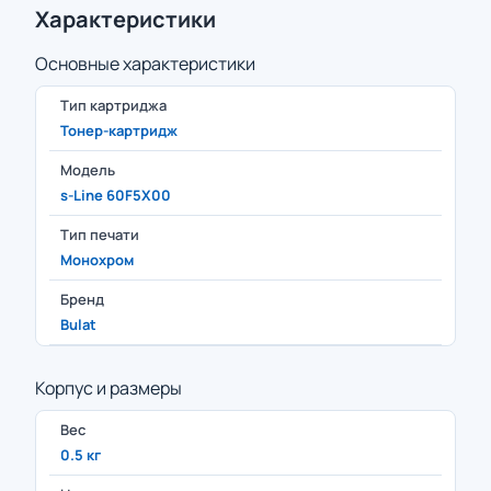
Характеристики
Основные характеристики
Тип картриджа
Тонер-картридж
Модель
s-Line 60F5X00
Тип печати
Монохром
Бренд
Bulat
Корпус и размеры
Вес
0.5 кг