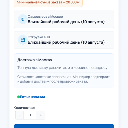
Минимальная сумма заказа — 20 000 ₽
Самовывоз в Москве
Ближайший рабочий день (10 августа)
Отгрузка в ТК
Ближайший рабочий день (10 августа)
Доставка в
Москва
Точную доставку рассчитаем в корзине по адресу.
Стоимость доставки справочная. Менеджер подтвердит
и добавит доставку после проверки заказа.
Есть в наличии
Количество:
−
+