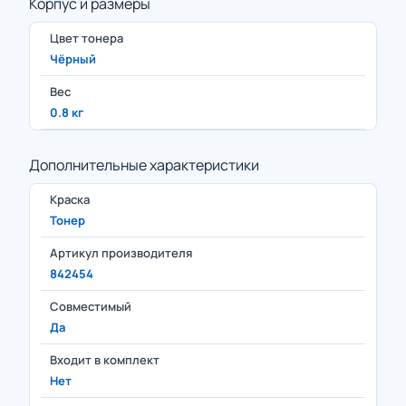
Корпус и размеры
Цвет тонера
Чёрный
Вес
0.8 кг
Дополнительные характеристики
Краска
Тонер
Артикул производителя
842454
Совместимый
Да
Входит в комплект
Нет