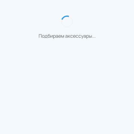
Подбираем аксессуары...