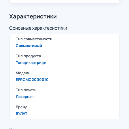
Характеристики
Основные характеристики
Тип совместимости
Совместимый
Тип продукта
Тонер-картридж
Модель
EFRCMC2000010
Тип печати
Лазерная
Бренд
БУЛАТ