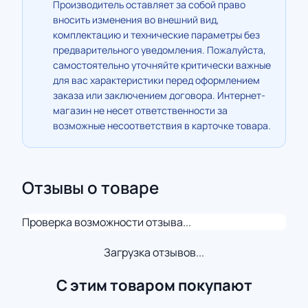
Производитель оставляет за собой право
вносить изменения во внешний вид,
комплектацию и технические параметры без
предварительного уведомления. Пожалуйста,
самостоятельно уточняйте критически важные
для вас характеристики перед оформлением
заказа или заключением договора. Интернет-
магазин не несет ответственности за
возможные несоответствия в карточке товара.
Отзывы о товаре
Проверка возможности отзыва...
Загрузка отзывов...
С этим товаром покупают