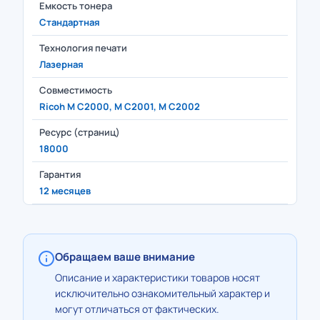
Емкость тонера
Стандартная
Технология печати
Лазерная
Совместимость
Ricoh M C2000, M C2001, M C2002
Ресурс (страниц)
18000
Гарантия
12 месяцев
Обращаем ваше внимание
Описание и характеристики товаров носят
исключительно ознакомительный характер и
могут отличаться от фактических.