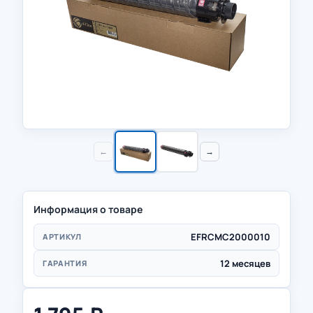
←
→
Информация о товаре
EFRCMC2000010
АРТИКУЛ
12 месяцев
ГАРАНТИЯ