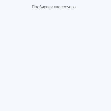
Подбираем аксессуары...