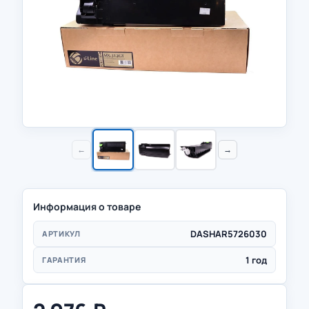
←
→
Информация о товаре
DASHAR5726030
АРТИКУЛ
1 год
ГАРАНТИЯ