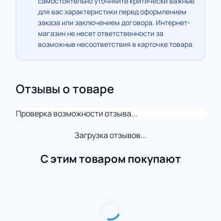
самостоятельно уточняйте критически важные
для вас характеристики перед оформлением
заказа или заключением договора. Интернет-
магазин не несет ответственности за
возможные несоответствия в карточке товара.
Отзывы о товаре
Проверка возможности отзыва...
Загрузка отзывов...
С этим товаром покупают