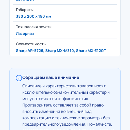
Габариты
350 x 200 x 150 мм
Технология печати
Лазерная
Совместимость
Sharp AR-5726, Sharp MX-M310, Sharp MX-312GT
Обращаем ваше внимание
Описание и характеристики товаров носят
исключительно ознакомительный характер и
могут отличаться от фактических.
Производитель оставляет за собой право
вносить изменения во внешний вид,
комплектацию и технические параметры без
предварительного уведомления. Пожалуйста,