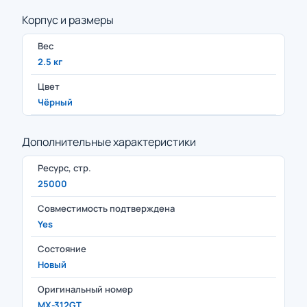
Корпус и размеры
Вес
2.5 кг
Цвет
Чёрный
Дополнительные характеристики
Ресурс, стр.
25000
Совместимость подтверждена
Yes
Состояние
Новый
Оригинальный номер
MX-312GT