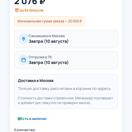
2 076
₽
до
62
бонусов
Минимальная сумма заказа — 20 000 ₽
Самовывоз в Москве
Завтра (10 августа)
Отгрузка в ТК
Завтра (10 августа)
Доставка в
Москва
Точную доставку рассчитаем в корзине по адресу.
Стоимость доставки справочная. Менеджер подтвердит
и добавит доставку после проверки заказа.
Есть в наличии
Количество: