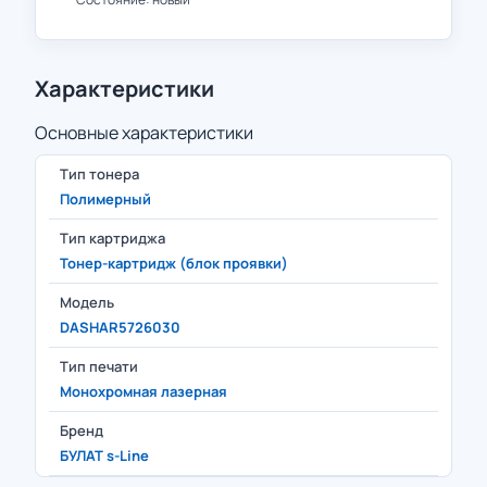
Характеристики
Основные характеристики
Тип тонера
Полимерный
Тип картриджа
Тонер-картридж (блок проявки)
Модель
DASHAR5726030
Тип печати
Монохромная лазерная
Бренд
БУЛАТ s-Line