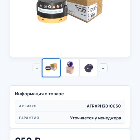
←
→
Информация о товаре
AFRXPH3010050
АРТИКУЛ
Уточняется у менеджера
ГАРАНТИЯ