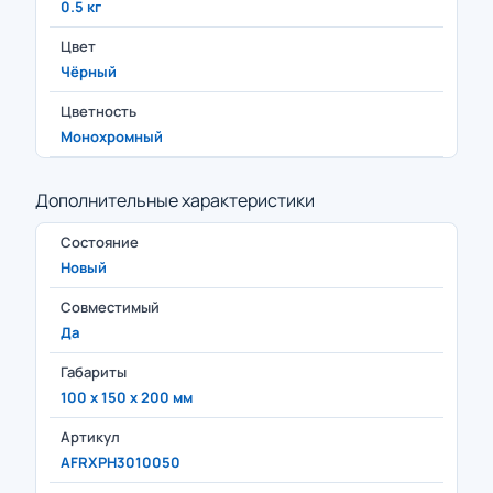
0.5 кг
Цвет
Чёрный
Цветность
Монохромный
Дополнительные характеристики
Состояние
Новый
Совместимый
Да
Габариты
100 x 150 x 200 мм
Артикул
AFRXPH3010050