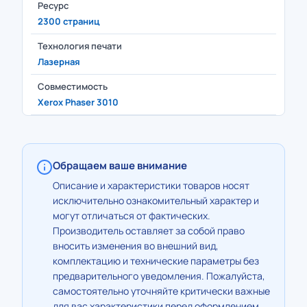
Ресурс
2300 страниц
Технология печати
Лазерная
Совместимость
Xerox Phaser 3010
Обращаем ваше внимание
Описание и характеристики товаров носят
исключительно ознакомительный характер и
могут отличаться от фактических.
Производитель оставляет за собой право
вносить изменения во внешний вид,
комплектацию и технические параметры без
предварительного уведомления. Пожалуйста,
самостоятельно уточняйте критически важные
для вас характеристики перед оформлением