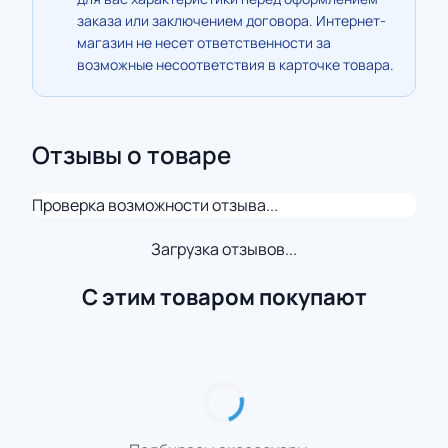
заказа или заключением договора. Интернет-
магазин не несет ответственности за
возможные несоответствия в карточке товара.
Отзывы о товаре
Проверка возможности отзыва...
Загрузка отзывов...
С этим товаром покупают