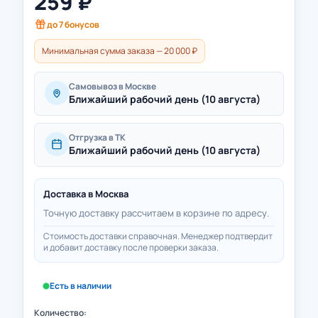
259
₽
до
7
бонусов
Минимальная сумма заказа — 20 000 ₽
Самовывоз в Москве
Ближайший рабочий день (10 августа)
Отгрузка в ТК
Ближайший рабочий день (10 августа)
Доставка в
Москва
Точную доставку рассчитаем в корзине по адресу.
Стоимость доставки справочная. Менеджер подтвердит
и добавит доставку после проверки заказа.
Есть в наличии
Количество: