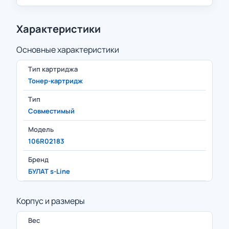
Характеристики
Основные характеристики
Тип картриджа
Тонер-картридж
Тип
Совместимый
Модель
106R02183
Бренд
БУЛАТ s-Line
Корпус и размеры
Вес