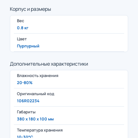
Корпус и размеры
Вес
0.8 кг
Цвет
Пурпурный
Дополнительные характеристики
Влажность хранения
20-80%
Оригинальный код
106R02234
Габариты
380 x 180 x 100 мм
Температура хранения
10-30°C