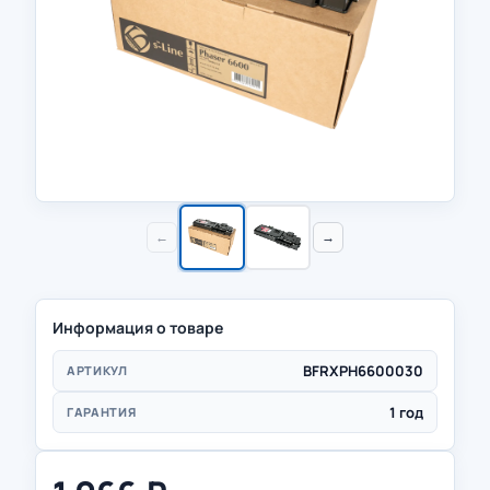
←
→
Информация о товаре
BFRXPH6600030
АРТИКУЛ
1 год
ГАРАНТИЯ