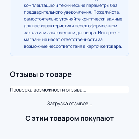
комплектацию и технические параметры без
предварительного уведомления. Пожалуйста,
самостоятельно уточняйте критически важные
для вас характеристики перед оформлением
заказа или заключением договора. Интернет-
магазин не несет ответственности за
возможные несоответствия в карточке товара.
Отзывы о товаре
Проверка возможности отзыва...
Загрузка отзывов...
С этим товаром покупают