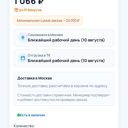
1 066
₽
до
31
бонусов
Минимальная сумма заказа — 20 000 ₽
Самовывоз в Москве
Ближайший рабочий день (10 августа)
Отгрузка в ТК
Ближайший рабочий день (10 августа)
Доставка в
Москва
Точную доставку рассчитаем в корзине по адресу.
Стоимость доставки справочная. Менеджер подтвердит
и добавит доставку после проверки заказа.
Есть в наличии
Количество: