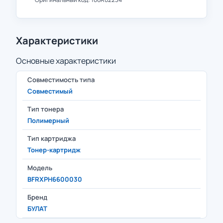
Характеристики
Основные характеристики
Совместимость типа
Совместимый
Тип тонера
Полимерный
Тип картриджа
Тонер-картридж
Модель
BFRXPH6600030
Бренд
БУЛАТ