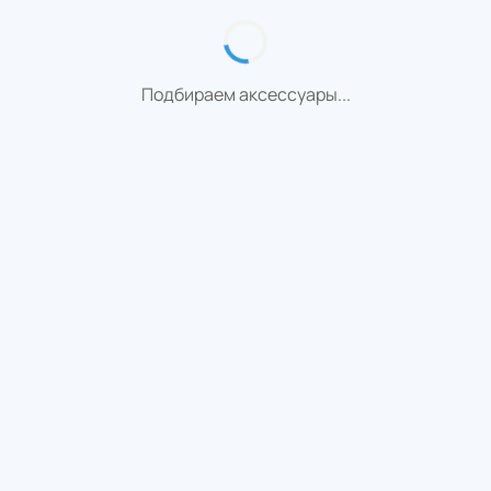
Подбираем аксессуары...