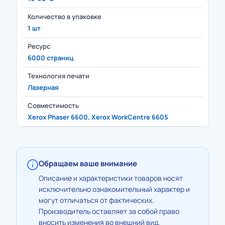
Количество в упаковке
1 шт
Ресурс
6000 страниц
Технология печати
Лазерная
Совместимость
Xerox Phaser 6600, Xerox WorkCentre 6605
Обращаем ваше внимание
Описание и характеристики товаров носят
исключительно ознакомительный характер и
могут отличаться от фактических.
Производитель оставляет за собой право
вносить изменения во внешний вид,