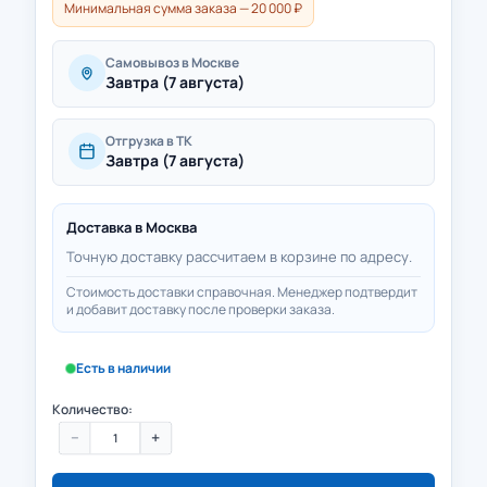
Минимальная сумма заказа — 20 000 ₽
Самовывоз в Москве
Завтра (7 августа)
Отгрузка в ТК
Завтра (7 августа)
Доставка в
Москва
Точную доставку рассчитаем в корзине по адресу.
Стоимость доставки справочная. Менеджер подтвердит
и добавит доставку после проверки заказа.
Есть в наличии
Количество:
−
+