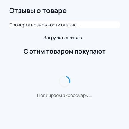
Отзывы о товаре
Проверка возможности отзыва...
Загрузка отзывов...
С этим товаром покупают
Подбираем аксессуары...