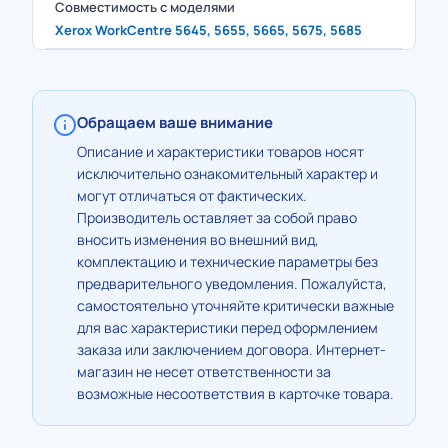
Совместимость с моделями
Xerox WorkCentre 5645, 5655, 5665, 5675, 5685
Обращаем ваше внимание
Описание и характеристики товаров носят
исключительно ознакомительный характер и
могут отличаться от фактических.
Производитель оставляет за собой право
вносить изменения во внешний вид,
комплектацию и технические параметры без
предварительного уведомления. Пожалуйста,
самостоятельно уточняйте критически важные
для вас характеристики перед оформлением
заказа или заключением договора. Интернет-
магазин не несет ответственности за
возможные несоответствия в карточке товара.