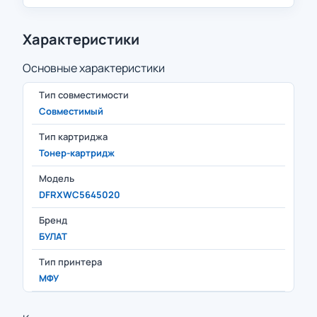
Характеристики
Основные характеристики
Тип совместимости
Совместимый
Тип картриджа
Тонер-картридж
Модель
DFRXWC5645020
Бренд
БУЛАТ
Тип принтера
МФУ