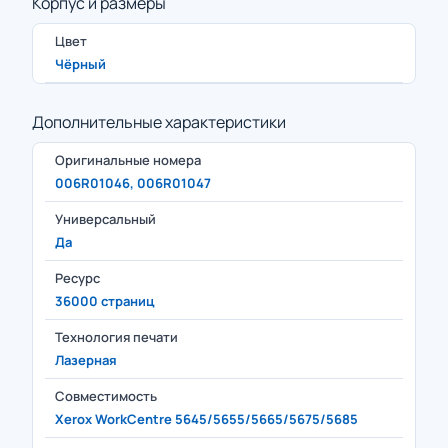
Корпус и размеры
Цвет
Чёрный
Дополнительные характеристики
Оригинальные номера
006R01046, 006R01047
Универсальный
Да
Ресурс
36000 страниц
Технология печати
Лазерная
Совместимость
Xerox WorkCentre 5645/5655/5665/5675/5685