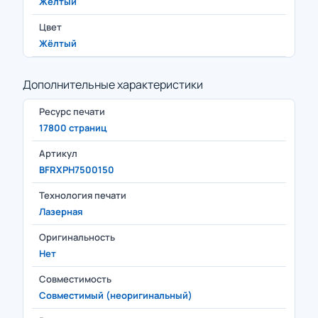
Жёлтый
Цвет
Жёлтый
Дополнительные характеристики
Ресурс печати
17800 страниц
Артикул
BFRXPH7500150
Технология печати
Лазерная
Оригинальность
Нет
Совместимость
Совместимый (неоригинальный)