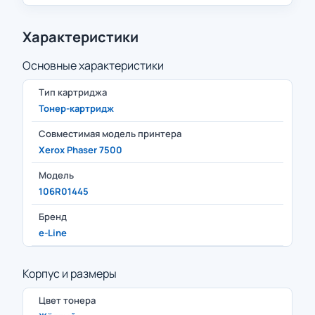
Характеристики
Основные характеристики
Тип картриджа
Тонер-картридж
Совместимая модель принтера
Xerox Phaser 7500
Модель
106R01445
Бренд
e-Line
Корпус и размеры
Цвет тонера