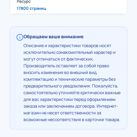
Ресурс
17800 страниц
Обращаем ваше внимание
Описание и характеристики товаров носят
исключительно ознакомительный характер и
могут отличаться от фактических.
Производитель оставляет за собой право
вносить изменения во внешний вид,
комплектацию и технические параметры без
предварительного уведомления. Пожалуйста,
самостоятельно уточняйте критически важные
для вас характеристики перед оформлением
заказа или заключением договора. Интернет-
магазин не несет ответственности за
возможные несоответствия в карточке товара.