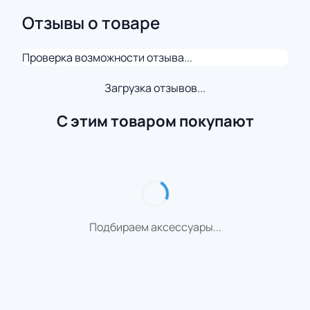
Отзывы о товаре
Проверка возможности отзыва...
Загрузка отзывов...
С этим товаром покупают
Подбираем аксессуары...