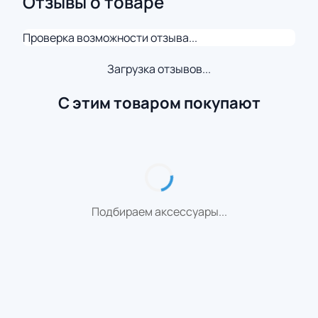
Отзывы о товаре
Проверка возможности отзыва...
Загрузка отзывов...
С этим товаром покупают
Подбираем аксессуары...