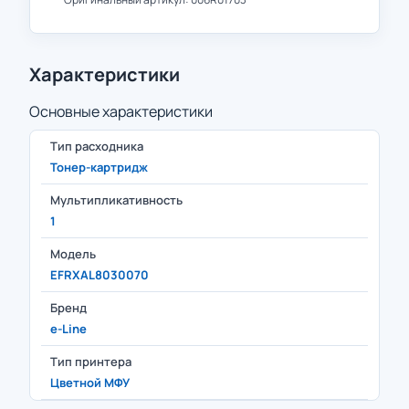
Характеристики
Основные характеристики
Тип расходника
Тонер-картридж
Мультипликативность
1
Модель
EFRXAL8030070
Бренд
e-Line
Тип принтера
Цветной МФУ