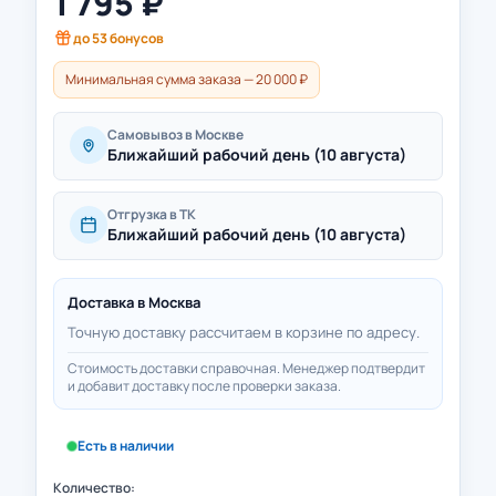
1 795
₽
до
53
бонусов
Минимальная сумма заказа — 20 000 ₽
Самовывоз в Москве
Ближайший рабочий день (10 августа)
Отгрузка в ТК
Ближайший рабочий день (10 августа)
Доставка в
Москва
Точную доставку рассчитаем в корзине по адресу.
Стоимость доставки справочная. Менеджер подтвердит
и добавит доставку после проверки заказа.
Есть в наличии
Количество: