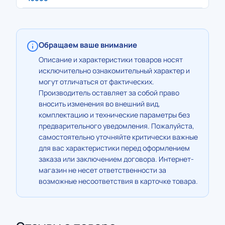
Обращаем ваше внимание
Описание и характеристики товаров носят
исключительно ознакомительный характер и
могут отличаться от фактических.
Производитель оставляет за собой право
вносить изменения во внешний вид,
комплектацию и технические параметры без
предварительного уведомления. Пожалуйста,
самостоятельно уточняйте критически важные
для вас характеристики перед оформлением
заказа или заключением договора. Интернет-
магазин не несет ответственности за
возможные несоответствия в карточке товара.