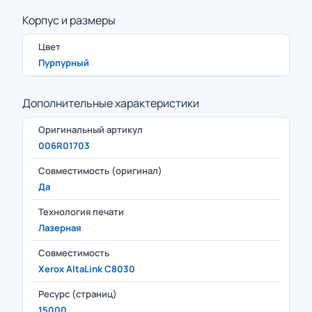
Корпус и размеры
Цвет
Пурпурный
Дополнительные характеристики
Оригинальный артикул
006R01703
Совместимость (оригинал)
Да
Технология печати
Лазерная
Совместимость
Xerox AltaLink C8030
Ресурс (страниц)
15000