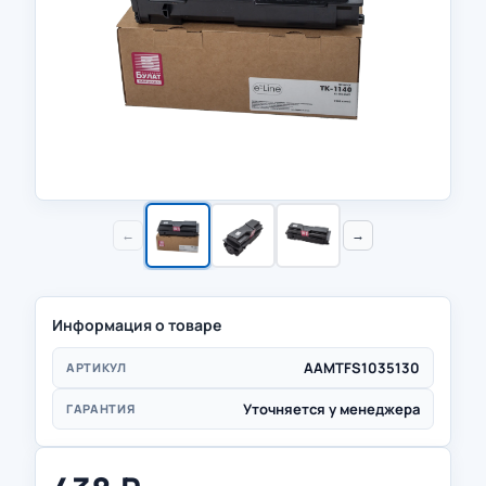
←
→
Информация о товаре
AAMTFS1035130
АРТИКУЛ
Уточняется у менеджера
ГАРАНТИЯ