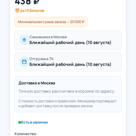
438
₽
до
13
бонусов
Минимальная сумма заказа — 20 000 ₽
Самовывоз в Москве
Ближайший рабочий день (10 августа)
Отгрузка в ТК
Ближайший рабочий день (10 августа)
Доставка в
Москва
Точную доставку рассчитаем в корзине по адресу.
Стоимость доставки справочная. Менеджер подтвердит
и добавит доставку после проверки заказа.
Есть в наличии
Количество: