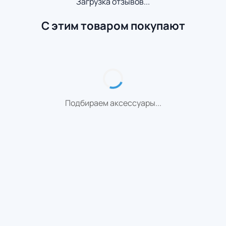
Загрузка отзывов...
С этим товаром покупают
Подбираем аксессуары...