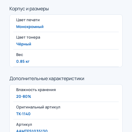
Корпус и размеры
Цвет печати
Монохромный
Цвет тонера
Чёрный
Вес
0.85 кг
Дополнительные характеристики
Влажность хранения
20-80%
Оригинальный артикул
TK-1140
Артикул
AAMTFS1035130