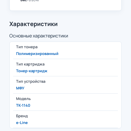
Характеристики
Основные характеристики
Тип тонера
Полимеризированный
Тип картриджа
Тонер-картридж
Тип устройства
МФУ
Модель
TK-1140
Бренд
e-Line