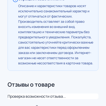
Описание и характеристики товаров носят
исключительно ознакомительный характер и
могут отличаться от фактических.
Производитель оставляет за собой право
вносить изменения во внешний вид,
комплектацию и технические параметры без
предварительного уведомления. Пожалуйста,
самостоятельно уточняйте критически важные
для вас характеристики перед оформлением
заказа или заключением договора. Интернет-
магазин не несет ответственности за
возможные несоответствия в карточке товара.
Отзывы о товаре
Проверка возможности отзыва...