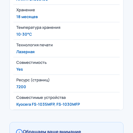
Хранение
18 месяцев
Температура хранения
10-30°C
Технология печати
Лазерная
Совместимость
Yes
Ресурс (страниц)
7200
Совместимые устройства
Kyocera FS-1035MFP, FS-1030MFP
Обращаем ваше внимание