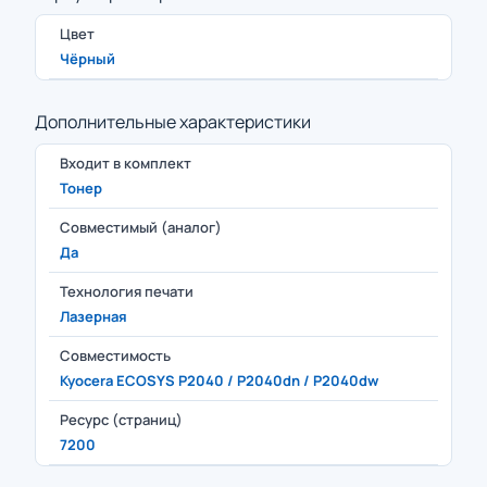
Цвет
Чёрный
Дополнительные характеристики
Входит в комплект
Тонер
Совместимый (аналог)
Да
Технология печати
Лазерная
Совместимость
Kyocera ECOSYS P2040 / P2040dn / P2040dw
Ресурс (страниц)
7200