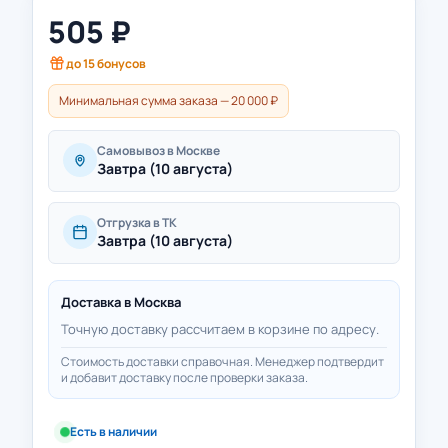
505
₽
до
15
бонусов
Минимальная сумма заказа — 20 000 ₽
Самовывоз в Москве
Завтра (10 августа)
Отгрузка в ТК
Завтра (10 августа)
Доставка в
Москва
Точную доставку рассчитаем в корзине по адресу.
Стоимость доставки справочная. Менеджер подтвердит
и добавит доставку после проверки заказа.
Есть в наличии