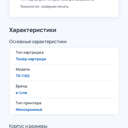
Технология: лазерная печать
Характеристики
Основные характеристики
Тип картриджа
Тонер-картридж
Модель
TK-1160
Бренд
e-Line
Тип принтера
Монохромный
Корпус и размеры