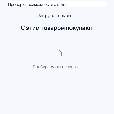
Проверка возможности отзыва...
Загрузка отзывов...
С этим товаром покупают
Подбираем аксессуары...