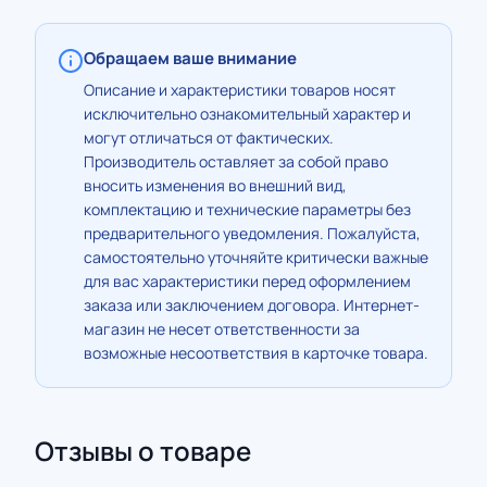
Обращаем ваше внимание
Описание и характеристики товаров носят
исключительно ознакомительный характер и
могут отличаться от фактических.
Производитель оставляет за собой право
вносить изменения во внешний вид,
комплектацию и технические параметры без
предварительного уведомления. Пожалуйста,
самостоятельно уточняйте критически важные
для вас характеристики перед оформлением
заказа или заключением договора. Интернет-
магазин не несет ответственности за
возможные несоответствия в карточке товара.
Отзывы о товаре