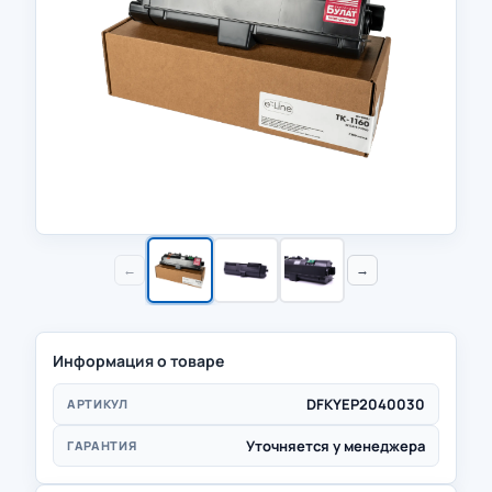
←
→
Информация о товаре
DFKYEP2040030
АРТИКУЛ
Уточняется у менеджера
ГАРАНТИЯ