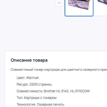
←
Описание товара
Совместимый тонер-картридж для цветного лазерного принт
Цвет: Жёлтый
Ресурс: 2200 страниц
Совместимость: Brother HL-3140, HL-3170CDW
Тип: Картридж с тонером
Технология: Лазерная печать