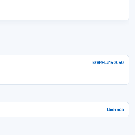
BFBRHL3140040
Цветной