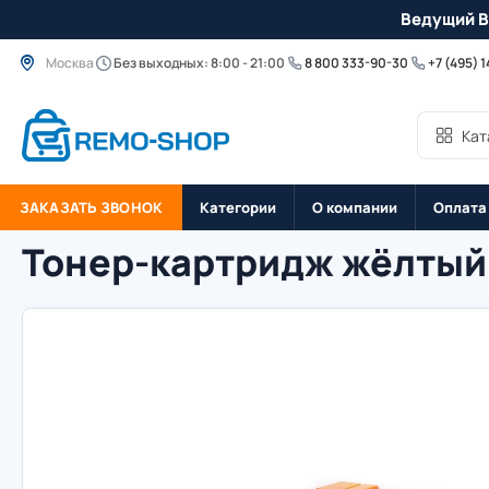
Ведущий B
Москва
Без выходных: 8:00 - 21:00
8 800 333-90-30
+7 (495) 
Кат
ЗАКАЗАТЬ ЗВОНОК
Категории
О компании
Оплата
Тонер-картридж жёлтый 