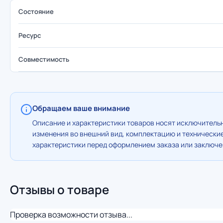
Состояние
Ресурс
Совместимость
Обращаем ваше внимание
Описание и характеристики товаров носят исключительн
изменения во внешний вид, комплектацию и технически
характеристики перед оформлением заказа или заключен
Отзывы о товаре
Проверка возможности отзыва...