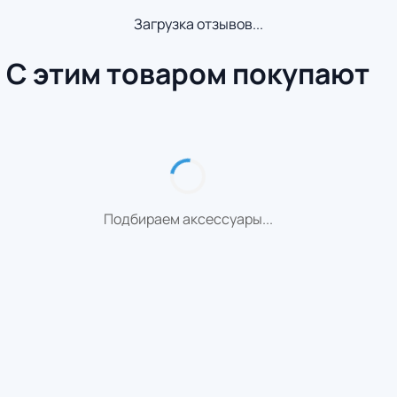
Загрузка отзывов...
С этим товаром покупают
Подбираем аксессуары...