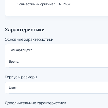
Совместимый оригинал: TN-245Y
Характеристики
Основные характеристики
Тип картриджа
Бренд
Корпус и размеры
Цвет
Дополнительные характеристики