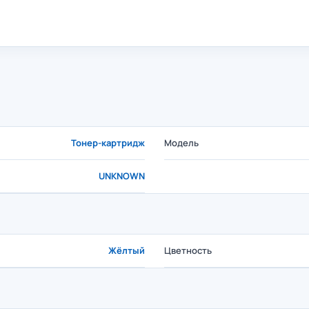
Тонер-картридж
Модель
UNKNOWN
Жёлтый
Цветность