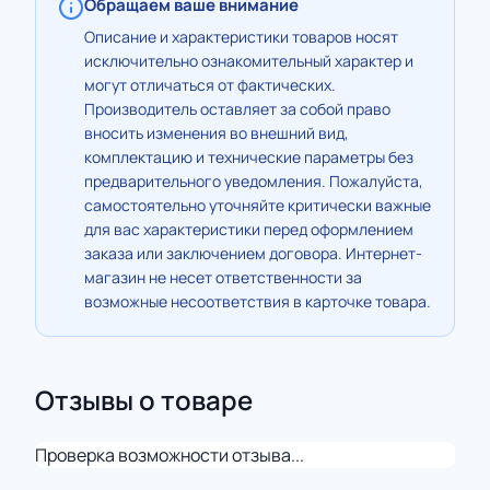
Обращаем ваше внимание
Описание и характеристики товаров носят
исключительно ознакомительный характер и
могут отличаться от фактических.
Производитель оставляет за собой право
вносить изменения во внешний вид,
комплектацию и технические параметры без
предварительного уведомления. Пожалуйста,
самостоятельно уточняйте критически важные
для вас характеристики перед оформлением
заказа или заключением договора. Интернет-
магазин не несет ответственности за
возможные несоответствия в карточке товара.
Отзывы о товаре
Проверка возможности отзыва...