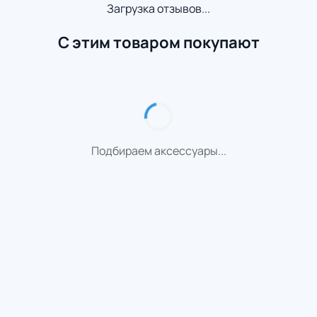
Загрузка отзывов...
С этим товаром покупают
Подбираем аксессуары...