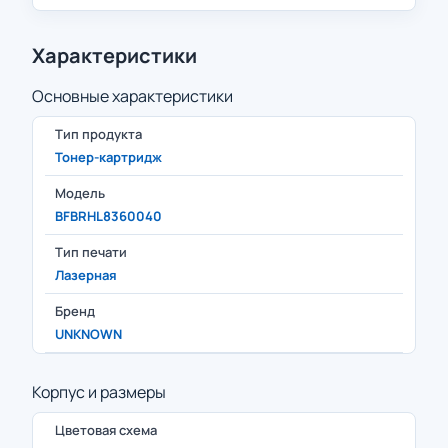
Характеристики
Основные характеристики
Тип продукта
Тонер-картридж
Модель
BFBRHL8360040
Тип печати
Лазерная
Бренд
UNKNOWN
Корпус и размеры
Цветовая схема