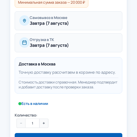
Минимальная сумма заказа — 20 000 ₽
Самовывоз в Москве
Завтра (7 августа)
Отгрузка в ТК
Завтра (7 августа)
Доставка в
Москва
Точную доставку рассчитаем в корзине по адресу.
Стоимость доставки справочная. Менеджер подтвердит
и добавит доставку после проверки заказа.
Есть в наличии
Количество:
−
+