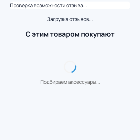
Проверка возможности отзыва...
Загрузка отзывов...
С этим товаром покупают
Подбираем аксессуары...