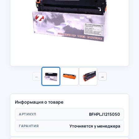
←
→
Информация о товаре
BFHPLJ1215050
АРТИКУЛ
Уточняется у менеджера
ГАРАНТИЯ