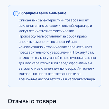
Обращаем ваше внимание
Описание и характеристики товаров носят
исключительно ознакомительный характер и
могут отличаться от фактических.
Производитель оставляет за собой право
вносить изменения во внешний вид,
комплектацию и технические параметры без
предварительного уведомления. Пожалуйста,
самостоятельно уточняйте критически важные
для вас характеристики перед оформлением
заказа или заключением договора. Интернет-
магазин не несет ответственности за
возможные несоответствия в карточке товара.
Отзывы о товаре