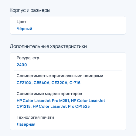
Корпус и размеры
Цвет
Чёрный
Дополнительные характеристики
Ресурс, стр.
2400
Совместимость с оригинальными номерами
CF210X, CB540A, CE320A, C-716
Совместимые модели принтеров
HP Color LaserJet Pro M251, HP Color LaserJet
CP1215, HP Color LaserJet Pro CP1525
Технология печати
Лазерная