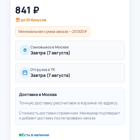
841
₽
до
25
бонусов
Минимальная сумма заказа — 20 000 ₽
Самовывоз в Москве
Завтра (7 августа)
Отгрузка в ТК
Завтра (7 августа)
Доставка в
Москва
Точную доставку рассчитаем в корзине по адресу.
Стоимость доставки справочная. Менеджер подтвердит
и добавит доставку после проверки заказа.
Есть в наличии