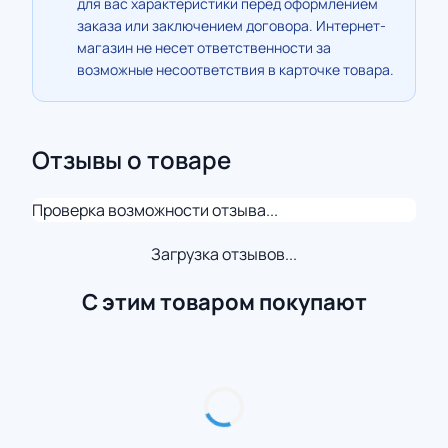
для вас характеристики перед оформлением
заказа или заключением договора. Интернет-
магазин не несет ответственности за
возможные несоответствия в карточке товара.
Отзывы о товаре
Проверка возможности отзыва...
Загрузка отзывов...
С этим товаром покупают