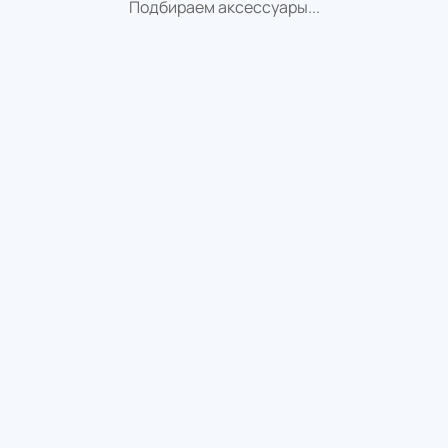
Подбираем аксессуары...