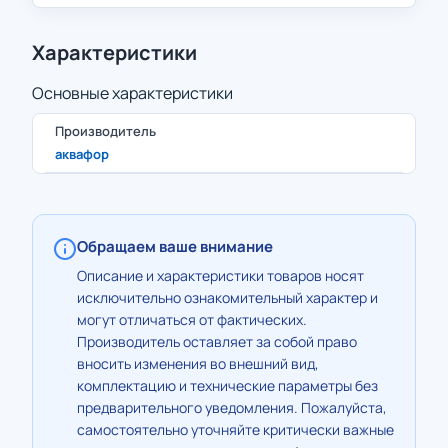
Характеристики
Основные характеристики
Производитель
аквафор
Обращаем ваше внимание
Описание и характеристики товаров носят
исключительно ознакомительный характер и
могут отличаться от фактических.
Производитель оставляет за собой право
вносить изменения во внешний вид,
комплектацию и технические параметры без
предварительного уведомления. Пожалуйста,
самостоятельно уточняйте критически важные