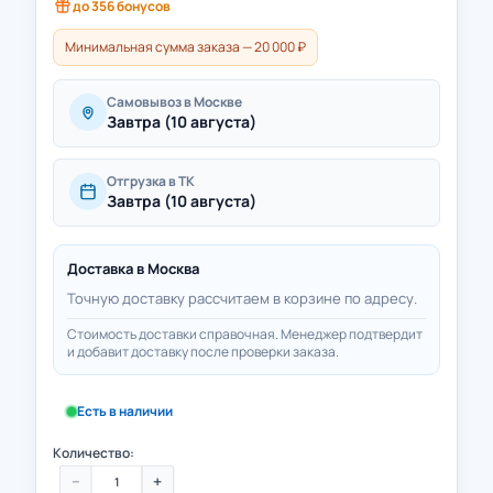
до
356
бонусов
Минимальная сумма заказа — 20 000 ₽
Самовывоз в Москве
Завтра (10 августа)
Отгрузка в ТК
Завтра (10 августа)
Доставка в
Москва
Точную доставку рассчитаем в корзине по адресу.
Стоимость доставки справочная. Менеджер подтвердит
и добавит доставку после проверки заказа.
Есть в наличии
Количество:
−
+